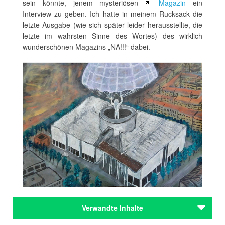
sein könnte, jenem mysteriösen
Magazin
ein
Interview zu geben. Ich hatte in meinem Rucksack die
letzte Ausgabe (wie sich später leider herausstellte, die
letzte im wahrsten Sinne des Wortes) des wirklich
wunderschönen Magazins „NA!!!“ dabei.
Verwandte Inhalte