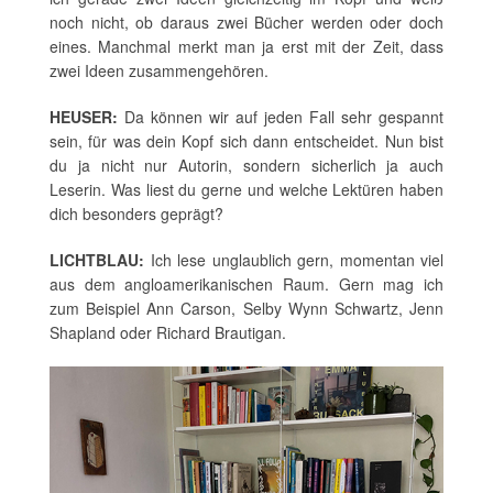
noch nicht, ob daraus zwei Bücher werden oder doch
eines. Manchmal merkt man ja erst mit der Zeit, dass
zwei Ideen zusammengehören.
HEUSER:
Da können wir auf jeden Fall sehr gespannt
sein, für was dein Kopf sich dann entscheidet. Nun bist
du ja nicht nur Autorin, sondern sicherlich ja auch
Leserin. Was liest du gerne und welche Lektüren haben
dich besonders geprägt?
LICHTBLAU:
Ich lese unglaublich gern, momentan viel
aus dem angloamerikanischen Raum. Gern mag ich
zum Beispiel Ann Carson, Selby Wynn Schwartz, Jenn
Shapland oder Richard Brautigan.