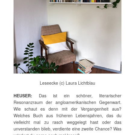
Leseecke (c) Laura Lichtblau
HEUSER:
Das ist ein schöner, literarischer
Resonanzraum der angloamerikanischen Gegenwart.
Wie schaut es denn mit der Vergangenheit aus?
Welches Buch aus früheren Lebensjahren, das du
vielleicht mal zu rasch weggelegt hast oder das
unverstanden blieb, verdiente eine zweite Chance? Was