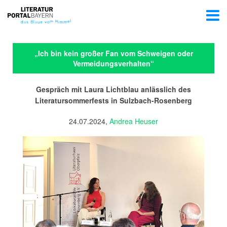
„Ich bin kein großer Fan vom Schweigen oder
Vermeidungsverhalten“
Gespräch mit Laura Lichtblau anlässlich des
Literatursommerfests in Sulzbach-Rosenberg
24.07.2024,
Andrea Heuser