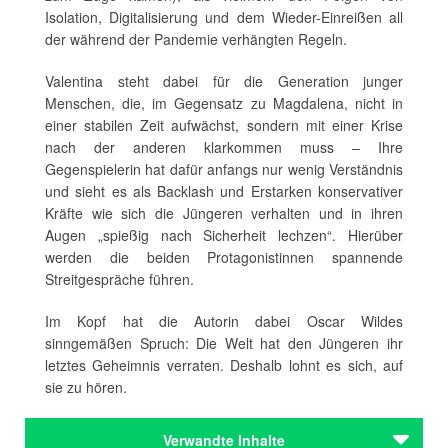
Isolation, Digitalisierung und dem Wieder-Einreißen all
der während der Pandemie verhängten Regeln.
Valentina steht dabei für die Generation junger
Menschen, die, im Gegensatz zu Magdalena, nicht in
einer stabilen Zeit aufwächst, sondern mit einer Krise
nach der anderen klarkommen muss – Ihre
Gegenspielerin hat dafür anfangs nur wenig Verständnis
und sieht es als Backlash und Erstarken konservativer
Kräfte wie sich die Jüngeren verhalten und in ihren
Augen „spießig nach Sicherheit lechzen“. Hierüber
werden die beiden Protagonistinnen spannende
Streitgespräche führen.
Im Kopf hat die Autorin dabei Oscar Wildes
sinngemäßen Spruch: Die Welt hat den Jüngeren ihr
letztes Geheimnis verraten. Deshalb lohnt es sich, auf
sie zu hören.
Verwandte Inhalte