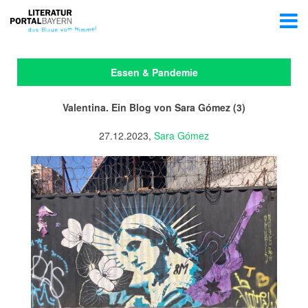
Essen & Pandemie
Valentina. Ein Blog von Sara Gómez (3)
27.12.2023,
Sara Gómez