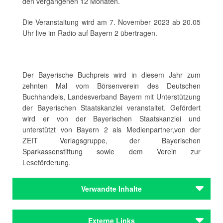
den vergangenen 12 Monaten.
Die Veranstaltung wird am 7. November 2023 ab 20.05
Uhr live im Radio auf Bayern 2 übertragen.
Der Bayerische Buchpreis wird in diesem Jahr zum
zehnten Mal vom Börsenverein des Deutschen
Buchhandels, Landesverband Bayern mit Unterstützung
der Bayerischen Staatskanzlei veranstaltet. Gefördert
wird er von der Bayerischen Staatskanzlei und
unterstützt von Bayern 2 als Medienpartner,von der
ZEIT Verlagsgruppe, der Bayerischen
Sparkassenstiftung sowie dem Verein zur
Leseförderung.
Verwandte Inhalte
Institutionen
Externe Links