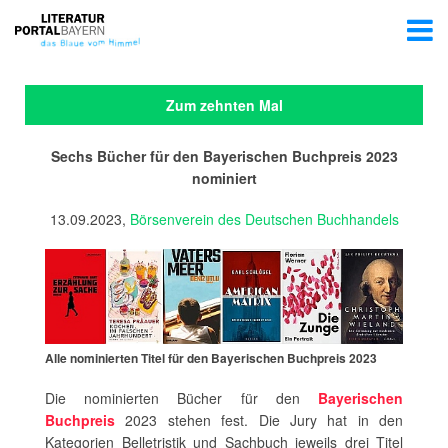
Zum zehnten Mal
Sechs Bücher für den Bayerischen Buchpreis 2023
nominiert
13.09.2023,
Börsenverein des Deutschen Buchhandels
Alle nominierten Titel für den Bayerischen Buchpreis 2023
Die nominierten Bücher für den
Bayerischen
Buchpreis
2023 stehen fest. Die Jury hat in den
Kategorien Belletristik und Sachbuch jeweils drei Titel