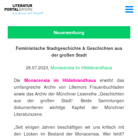
Neuerwerbung
Feministische Stadtgeschichte & Geschichten aus
der großen Stadt
28.07.2023,
Monacensia im Hildebrandhaus
Die
Monacensia im Hildebrandhaus
erwirbt das
umfangreiche Archiv von Lillemors Frauenbuchladen
sowie das Archiv der Münchner Lesereihe „Geschichten
aus der großen Stadt“. Beide Sammlungen
dokumentieren wichtige Kapitel der Münchner
Literaturszene.
„Seit einigen Jahren beschäftigen wir uns kritisch mit
den Lücken im Bestand der Monacensia. Wer fehlt?