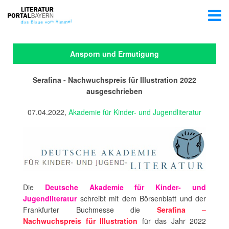
Ansporn und Ermutigung
Serafina - Nachwuchspreis für Illustration 2022
ausgeschrieben
07.04.2022,
Akademie für Kinder- und Jugendliteratur
Die
Deutsche Akademie für Kinder- und
Jugendliteratur
schreibt mit dem Börsenblatt und der
Frankfurter Buchmesse die
Serafina –
Nachwuchspreis für Illustration
für das Jahr 2022