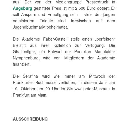
aus. Der von der Mediengruppe Pressedruck in
Augsburg
gestiftete Preis ist mit 2.500 Euro dotiert. Er
soll Ansporn und Ermutigung sein – viele der jungen
nominierten Talente sind inzwischen auf dem
Jugendbuchmarkt beheimatet.
Die Akademie Faber-Castell stellt einen „perfekten“
Bleistift aus ihrer Kollektion zur Verfügung. Die
Giraffenfigur, ein Entwurf der Porzellan Manufaktur
Nymphenburg, wird von Mitgliedern der Akademie
finanziert.
Die Serafina wird wie immer am Mittwoch der
Frankfurter Buchmesse verliehen, in diesem Jahr am
19. Oktober um 20 Uhr im Struwwelpeter-Museum in
Frankfurt am Main.
AUSSCHREIBUNG