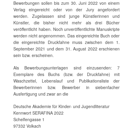
Bewerbungen sollen bis zum 30. Juni 2022 von einem
Verlag eingereicht oder von der Jury angefordert
werden. Zugelassen sind junge Künstlerinnen und
Künstler, die bisher nicht mehr als drei Bücher
veröffentlicht haben. Noch unveröffentlichte Manuskripte
werden nicht angenommen. Das eingereichte Buch oder
die eingereichte Druckfahne muss zwischen dem 1.
September 2021 und dem 31. August 2022 erschienen
sein bzw. erscheinen.
Als Bewerbungsunterlagen sind einzusenden: 7
Exemplare des Buchs (bzw. der Druckfahne) mit
Waschzettel, Lebenslauf und Publikationsliste der
Bewerberinnen bzw. Bewerber in siebenfacher
Ausfertigung und zwar an die
Deutsche Akademie für Kinder- und Jugendliteratur
Kennwort SERAFINA 2022
Schelfengasse 1
97332 Volkach