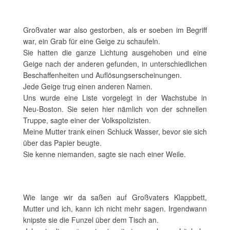
Großvater war also gestorben, als er soeben im Begriff
war, ein Grab für eine Geige zu schaufeln.
Sie hatten die ganze Lichtung ausgehoben und eine
Geige nach der anderen gefunden, in unterschiedlichen
Beschaffenheiten und Auflösungserscheinungen.
Jede Geige trug einen anderen Namen.
Uns wurde eine Liste vorgelegt in der Wachstube in
Neu-Boston. Sie seien hier nämlich von der schnellen
Truppe, sagte einer der Volkspolizisten.
Meine Mutter trank einen Schluck Wasser, bevor sie sich
über das Papier beugte.
Sie kenne niemanden, sagte sie nach einer Weile.
Wie lange wir da saßen auf Großvaters Klappbett,
Mutter und ich, kann ich nicht mehr sagen. Irgendwann
knipste sie die Funzel über dem Tisch an.