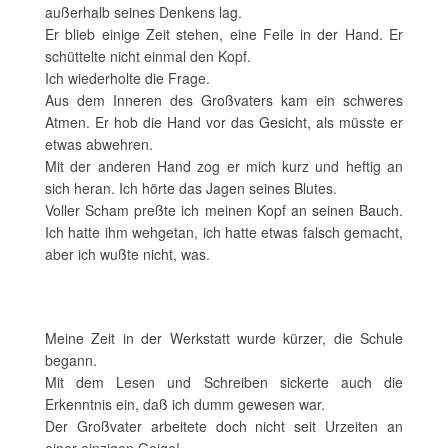
außerhalb seines Denkens lag.
Er blieb einige Zeit stehen, eine Feile in der Hand. Er
schüttelte nicht einmal den Kopf.
Ich wiederholte die Frage.
Aus dem Inneren des Großvaters kam ein schweres
Atmen. Er hob die Hand vor das Gesicht, als müsste er
etwas abwehren.
Mit der anderen Hand zog er mich kurz und heftig an
sich heran. Ich hörte das Jagen seines Blutes.
Voller Scham preßte ich meinen Kopf an seinen Bauch.
Ich hatte ihm wehgetan, ich hatte etwas falsch gemacht,
aber ich wußte nicht, was.
Meine Zeit in der Werkstatt wurde kürzer, die Schule
begann.
Mit dem Lesen und Schreiben sickerte auch die
Erkenntnis ein, daß ich dumm gewesen war.
Der Großvater arbeitete doch nicht seit Urzeiten an