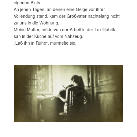
eigenen Bluts.
An jenen Tagen, an denen eine Geige vor ihrer
Vollendung stand, kam der Großvater nächtelang nicht
zu uns in die Wohnung.
Meine Mutter, müde von der Arbeit in der Textilfabrik,
sah in der Küche auf vom Nähzeug.
„Laß ihn in Ruhe“, murmelte sie.