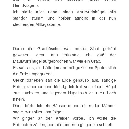
Hemdkragens.
Ich stellte mich neben einen Maulwurfshügel, alle
standen stumm und hörbar atmend in der nun
stechenden Mittagssonne.
Durch die Grasbüschel war meine Sicht getrübt
gewesen, denn nun erkannte ich, daß der
Maulwurfshügel aufgebrochen war wie ein Grab.
Es sah aus, als hätte jemand mit gezieltem Spatenstich
die Erde umgegraben.
Gleich daneben sah die Erde genauso aus, sandige
Erde, graubraun und löchrig, ich trat von einem Hügel
zum nächsten, und in jedem Hügel sah ich in ein Loch
hinein.
Dann hörte ich ein Räuspern und einer der Männer
sagte, wir sollten ihm folgen.
Wir gingen an den Kreisen vorbei, ich wollte die
Erdhaufen zählen, aber die anderen gingen zu schnell.