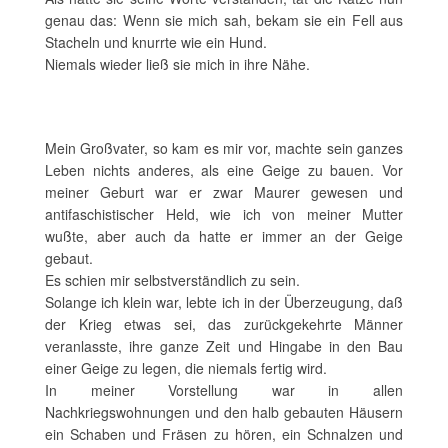
genau das: Wenn sie mich sah, bekam sie ein Fell aus
Stacheln und knurrte wie ein Hund.
Niemals wieder ließ sie mich in ihre Nähe.
Mein Großvater, so kam es mir vor, machte sein ganzes
Leben nichts anderes, als eine Geige zu bauen. Vor
meiner Geburt war er zwar Maurer gewesen und
antifaschistischer Held, wie ich von meiner Mutter
wußte, aber auch da hatte er immer an der Geige
gebaut.
Es schien mir selbstverständlich zu sein.
Solange ich klein war, lebte ich in der Überzeugung, daß
der Krieg etwas sei, das zurückgekehrte Männer
veranlasste, ihre ganze Zeit und Hingabe in den Bau
einer Geige zu legen, die niemals fertig wird.
In meiner Vorstellung war in allen
Nachkriegswohnungen und den halb gebauten Häusern
ein Schaben und Fräsen zu hören, ein Schnalzen und