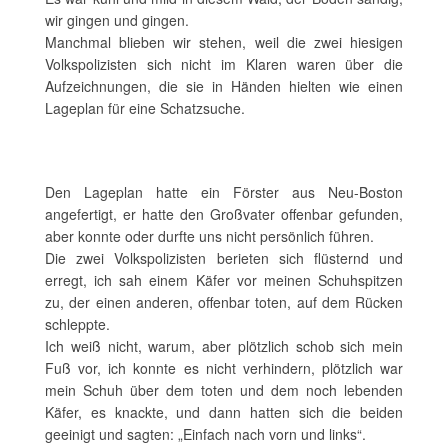
wir gingen und gingen.
Manchmal blieben wir stehen, weil die zwei hiesigen
Volkspolizisten sich nicht im Klaren waren über die
Aufzeichnungen, die sie in Händen hielten wie einen
Lageplan für eine Schatzsuche.
Den Lageplan hatte ein Förster aus Neu-Boston
angefertigt, er hatte den Großvater offenbar gefunden,
aber konnte oder durfte uns nicht persönlich führen.
Die zwei Volkspolizisten berieten sich flüsternd und
erregt, ich sah einem Käfer vor meinen Schuhspitzen
zu, der einen anderen, offenbar toten, auf dem Rücken
schleppte.
Ich weiß nicht, warum, aber plötzlich schob sich mein
Fuß vor, ich konnte es nicht verhindern, plötzlich war
mein Schuh über dem toten und dem noch lebenden
Käfer, es knackte, und dann hatten sich die beiden
geeinigt und sagten: „Einfach nach vorn und links“.