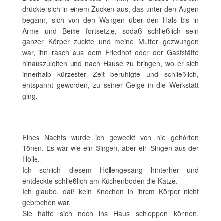
drückte sich in einem Zucken aus, das unter den Augen
begann, sich von den Wangen über den Hals bis in
Arme und Beine fortsetzte, sodaß schließlich sein
ganzer Körper zuckte und meine Mutter gezwungen
war, ihn rasch aus dem Friedhof oder der Gaststätte
hinauszuleiten und nach Hause zu bringen, wo er sich
innerhalb kürzester Zeit beruhigte und schließlich,
entspannt geworden, zu seiner Geige in die Werkstatt
ging.
Eines Nachts wurde ich geweckt von nie gehörten
Tönen. Es war wie ein Singen, aber ein Singen aus der
Hölle.
Ich schlich diesem Höllengesang hinterher und
entdeckte schließlich am Küchenboden die Katze.
Ich glaube, daß kein Knochen in ihrem Körper nicht
gebrochen war.
Sie hatte sich noch ins Haus schleppen können,