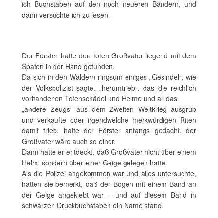
ich Buchstaben auf den noch neueren Bändern, und
dann versuchte ich zu lesen.
Der Förster hatte den toten Großvater liegend mit dem
Spaten in der Hand gefunden.
Da sich in den Wäldern ringsum einiges „Gesindel“, wie
der Volkspolizist sagte, „herumtrieb“, das die reichlich
vorhandenen Totenschädel und Helme und all das
„andere Zeugs“ aus dem Zweiten Weltkrieg ausgrub
und verkaufte oder irgendwelche merkwürdigen Riten
damit trieb, hatte der Förster anfangs gedacht, der
Großvater wäre auch so einer.
Dann hatte er entdeckt, daß Großvater nicht über einem
Helm, sondern über einer Geige gelegen hatte.
Als die Polizei angekommen war und alles untersuchte,
hatten sie bemerkt, daß der Bogen mit einem Band an
der Geige angeklebt war – und auf diesem Band in
schwarzen Druckbuchstaben ein Name stand.