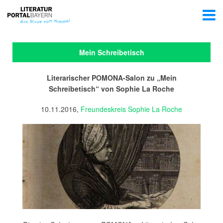
Mein Schreibetisch
Literarischer POMONA-Salon zu „Mein
Schreibetisch“ von Sophie La Roche
10.11.2016,
Freundeskreis Sophie La Roche