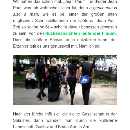
Wir hatten das schon mal, „Jean Paul“ – und/oder Jean
Paul, was mir wahrscheinlicher ist, denn
a gentleman is
also a man,
wie es bei einer der großen alten
englischen Schriftstellerinnen der späteren Jean-Paul-
Zeit so schön heißt – scheint davon besessen gewesen
zu sein: von den
Rückenansichten laufender Frauen
.
Dass ein schöner Rücken auch entzücken kann: der
Erzähler teilt es uns genussvoll mit. Nämlich so:
Nach der Kirche trifft sich die kleine Gesellschaft in der
Sakristei, dann wandelt man durch die kultivierte
Landschaft: Gustav und Beata Arm in Arm.