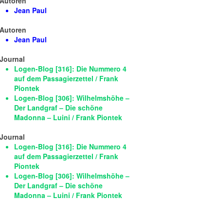
Autoren
Jean Paul
Autoren
Jean Paul
Journal
Logen-Blog [316]: Die Nummero 4
auf dem Passagierzettel / Frank
Piontek
Logen-Blog [306]: Wilhelmshöhe –
Der Landgraf – Die schöne
Madonna – Luini / Frank Piontek
Journal
Logen-Blog [316]: Die Nummero 4
auf dem Passagierzettel / Frank
Piontek
Logen-Blog [306]: Wilhelmshöhe –
Der Landgraf – Die schöne
Madonna – Luini / Frank Piontek