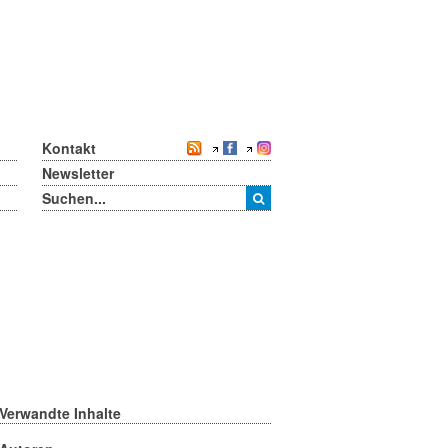
Kontakt
Newsletter
Verwandte Inhalte