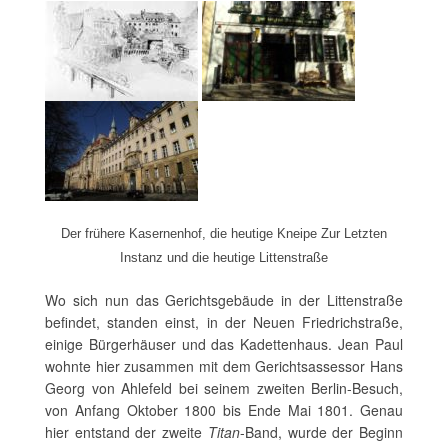
Der frühere Kasernenhof, die heutige Kneipe Zur Letzten
Instanz und die heutige Littenstraße
Wo sich nun das Gerichtsgebäude in der Littenstraße
befindet, standen einst, in der Neuen Friedrichstraße,
einige Bürgerhäuser und das Kadettenhaus. Jean Paul
wohnte hier zusammen mit dem Gerichtsassessor Hans
Georg von Ahlefeld bei seinem zweiten Berlin-Besuch,
von Anfang Oktober 1800 bis Ende Mai 1801. Genau
hier entstand der zweite
Titan
-Band, wurde der Beginn