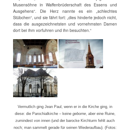
Musensöhne in Waffenbrüderschaft des Essens und
Ausgehens“. Die Herz nannte es ein „schlechtes
Stübchen“, und sie fährt fort: „dies hinderte jedoch nicht,
dass die ausgezeichnetsten und vornehmsten Damen
dort bei ihm vorfuhren und ihn besuchten.“
Vermutlich ging Jean Paul, wenn er in die Kirche ging, in
diese: die Parochialkirche – keine
geborne
, aber eine Ruine,
zumindest von innen (und der barocke Kirchturm fehlt auch
noch; man sammelt gerade für seinen Wiederaufbau). (Fotos: