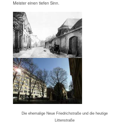
Meister einen tiefen Sinn.
Die ehemalige Neue Friedrichstraße und die heutige
Littenstraße