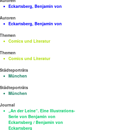
Autoren
Eckartsberg, Benjamin von
Autoren
Eckartsberg, Benjamin von
Themen
Comics und Literatur
Themen
Comics und Literatur
Städteporträts
München
Städteporträts
München
Journal
„An der Leine“. Eine Illustrations-
Serie von Benjamin von
Eckartsberg / Benjamin von
Eckartsberg