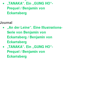
„TANAKA“. Ein „GUNG HO“-
Prequel / Benjamin von
Eckartsberg
Journal
„An der Leine“. Eine Illustrations-
Serie von Benjamin von
Eckartsberg / Benjamin von
Eckartsberg
„TANAKA“. Ein „GUNG HO“-
Prequel / Benjamin von
Eckartsberg