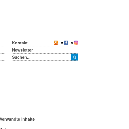
Kontakt
Newsletter
Verwandte Inhalte