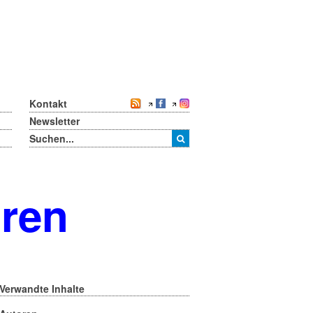
Kontakt
Newsletter
oren
Verwandte Inhalte