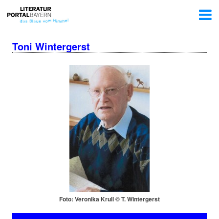
Toni Wintergerst
Foto: Veronika Krull © T. Wintergerst