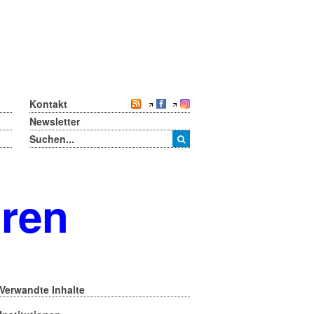
Kontakt
Newsletter
oren
Verwandte Inhalte