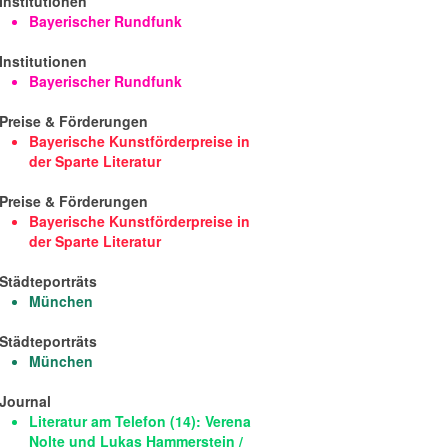
Institutionen
Bayerischer Rundfunk
Institutionen
Bayerischer Rundfunk
Preise & Förderungen
Bayerische Kunstförderpreise in
der Sparte Literatur
Preise & Förderungen
Bayerische Kunstförderpreise in
der Sparte Literatur
Städteporträts
München
Städteporträts
München
Journal
Literatur am Telefon (14): Verena
Nolte und Lukas Hammerstein /