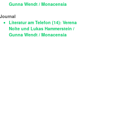
Gunna Wendt / Monacensia
Journal
Literatur am Telefon (14): Verena
Nolte und Lukas Hammerstein /
Gunna Wendt / Monacensia