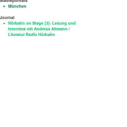
Städteporträts
München
Journal
Hörbahn on Stage (3): Lesung und
Interview mit Andreas Altmann /
Literatur Radio Hörbahn