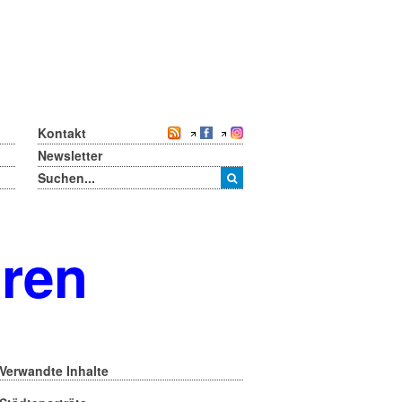
Kontakt
Newsletter
oren
Verwandte Inhalte