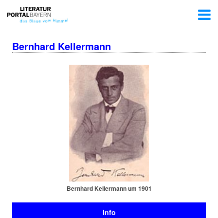
Bernhard Kellermann
Bernhard Kellermann um 1901
Info