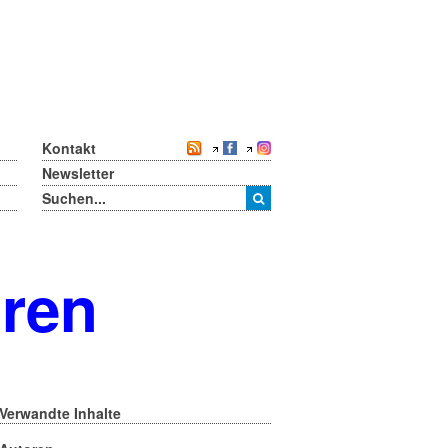
Kontakt
Newsletter
oren
Verwandte Inhalte