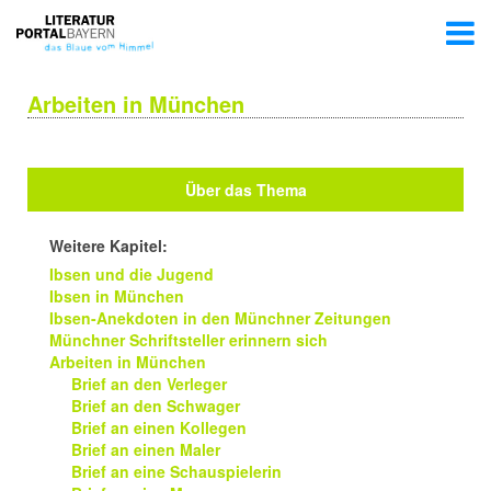
Arbeiten in München
Über das Thema
Weitere Kapitel:
Ibsen und die Jugend
Ibsen in München
Ibsen-Anekdoten in den Münchner Zeitungen
Münchner Schriftsteller erinnern sich
Arbeiten in München
Brief an den Verleger
Brief an den Schwager
Brief an einen Kollegen
Brief an einen Maler
Brief an eine Schauspielerin