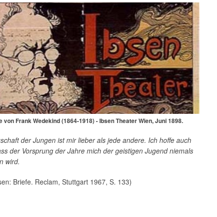
e von Frank Wedekind (1864-1918) - Ibsen Theater Wien, Juni 1898.
schaft der Jungen ist mir lieber als jede andere. Ich hoffe auch
ass der Vorsprung der Jahre mich der geistigen Jugend niemals
n wird.
sen: Briefe. Reclam, Stuttgart 1967, S. 133)