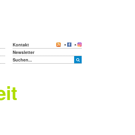
Kontakt
Newsletter
it