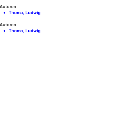
Autoren
Thoma, Ludwig
Autoren
Thoma, Ludwig