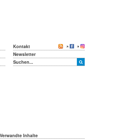
Kontakt
Newsletter
Verwandte Inhalte