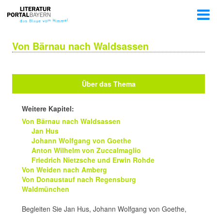
Von Bärnau nach Waldsassen
Über das Thema
Weitere Kapitel:
Von Bärnau nach Waldsassen
Jan Hus
Johann Wolfgang von Goethe
Anton Wilhelm von Zuccalmaglio
Friedrich Nietzsche und Erwin Rohde
Von Weiden nach Amberg
Von Donaustauf nach Regensburg
Waldmünchen
Begleiten Sie Jan Hus, Johann Wolfgang von Goethe,