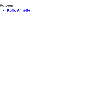
Autoren
Kolb, Annette