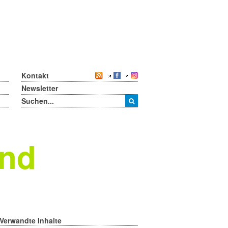
Kontakt
Newsletter
end
Verwandte Inhalte