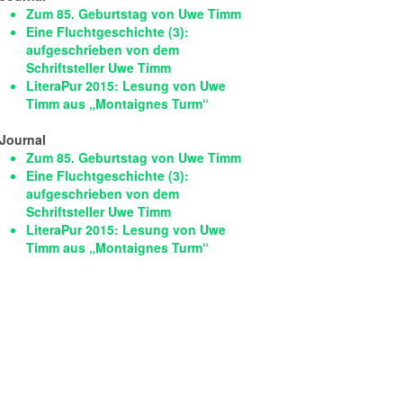
Zum 85. Geburtstag von Uwe Timm
Eine Fluchtgeschichte (3):
aufgeschrieben von dem
Schriftsteller Uwe Timm
LiteraPur 2015: Lesung von Uwe
Timm aus „Montaignes Turm“
Journal
Zum 85. Geburtstag von Uwe Timm
Eine Fluchtgeschichte (3):
aufgeschrieben von dem
Schriftsteller Uwe Timm
LiteraPur 2015: Lesung von Uwe
Timm aus „Montaignes Turm“