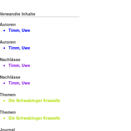
Verwandte Inhalte
Autoren
Timm, Uwe
Autoren
Timm, Uwe
Nachlässe
Timm, Uwe
Nachlässe
Timm, Uwe
Themen
Die Schwabinger Krawalle
Themen
Die Schwabinger Krawalle
Journal