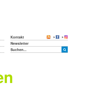
Kontakt
Newsletter
en
n