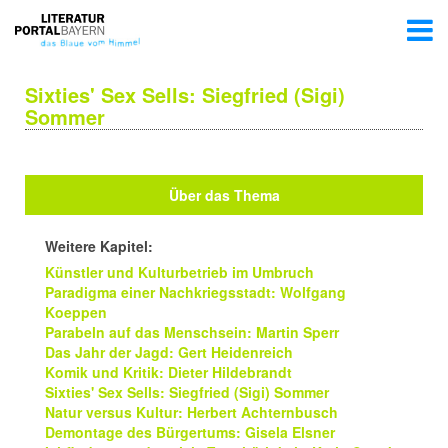
Sixties' Sex Sells: Siegfried (Sigi)
Sommer
Über das Thema
Weitere Kapitel:
Künstler und Kulturbetrieb im Umbruch
Paradigma einer Nachkriegsstadt: Wolfgang
Koeppen
Parabeln auf das Menschsein: Martin Sperr
Das Jahr der Jagd: Gert Heidenreich
Komik und Kritik: Dieter Hildebrandt
Sixties' Sex Sells: Siegfried (Sigi) Sommer
Natur versus Kultur: Herbert Achternbusch
Demontage des Bürgertums: Gisela Elsner