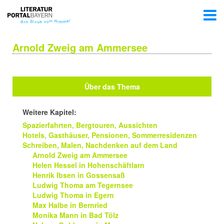
Arnold Zweig am Ammersee
Über das Thema
Weitere Kapitel:
Spazierfahrten, Bergtouren, Aussichten
Hotels, Gasthäuser, Pensionen, Sommerresidenzen
Schreiben, Malen, Nachdenken auf dem Land
Arnold Zweig am Ammersee
Helen Hessel in Hohenschäftlarn
Henrik Ibsen in Gossensaß
Ludwig Thoma am Tegernsee
Ludwig Thoma in Egern
Max Halbe in Bernried
Monika Mann in Bad Tölz