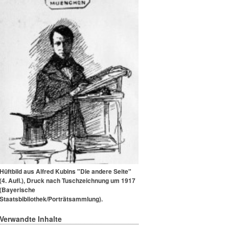
Hüftbild aus Alfred Kubins "Die andere Seite"
(4. Aufl.), Druck nach Tuschzeichnung um 1917
(Bayerische
Staatsbibliothek/Porträtsammlung).
Verwandte Inhalte