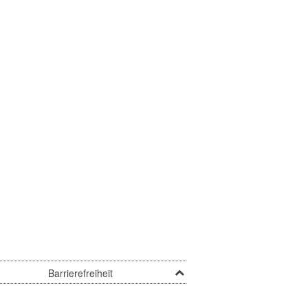
Barrierefreiheit