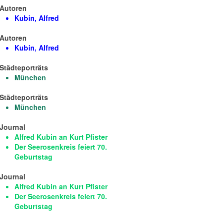
Autoren
Kubin, Alfred
Autoren
Kubin, Alfred
Städteporträts
München
Städteporträts
München
Journal
Alfred Kubin an Kurt Pfister
Der Seerosenkreis feiert 70.
Geburtstag
Journal
Alfred Kubin an Kurt Pfister
Der Seerosenkreis feiert 70.
Geburtstag