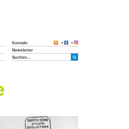
Kontakt
Newsletter
e