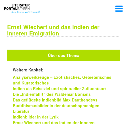
Ernst Wiechert und das Indien der
inneren Emigration
Über das Thema
Weitere Kapitel:
Analysewerkzeuge – Exotistisches, Gebieterisches
und Kuratorisches
Indien als Reiseziel und spiritueller Zufluchtsort
Die „Indienfahrt“ des Waldemar Bonsels
Das geflügelte Indienbild Max Dauthendeys
Buddhismusbilder in der deutschsprachigen
Literatur
Indienbilder in der Lyrik
Ernst Wiechert und das Indien der inneren