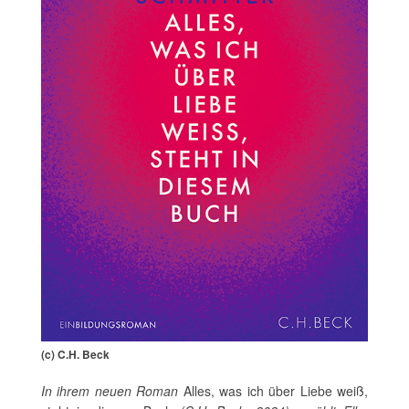
(c) C.H. Beck
In ihrem neuen Roman
Alles, was ich über Liebe weiß,