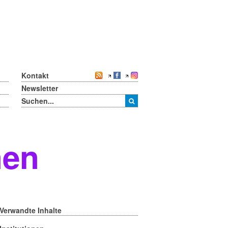
Kontakt
Newsletter
nen
Verwandte Inhalte