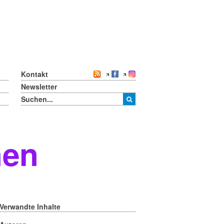
Kontakt
Newsletter
nen
Verwandte Inhalte