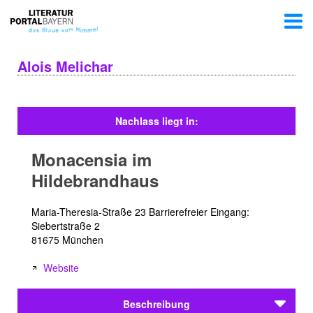
Alois Melichar
Nachlass liegt in:
Monacensia im
Hildebrandhaus
Maria-Theresia-Straße 23 Barrierefreier Eingang:
Siebertstraße 2
81675 München
Website
Beschreibung