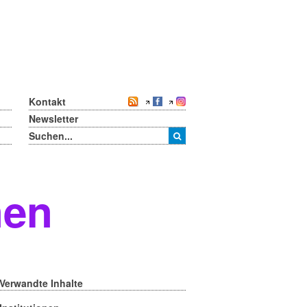
Kontakt
Newsletter
nen
Verwandte Inhalte