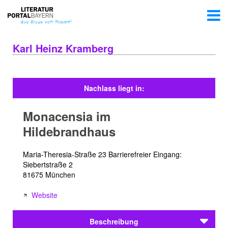
Karl Heinz Kramberg
Nachlass liegt in:
Monacensia im
Hildebrandhaus
Maria-Theresia-Straße 23 Barrierefreier Eingang:
Siebertstraße 2
81675 München
Website
Beschreibung