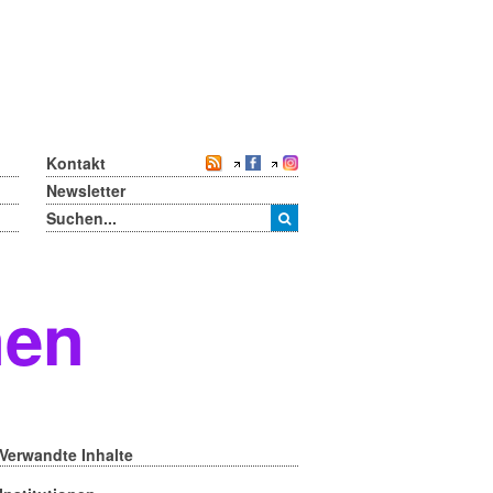
Kontakt
Newsletter
nen
Verwandte Inhalte