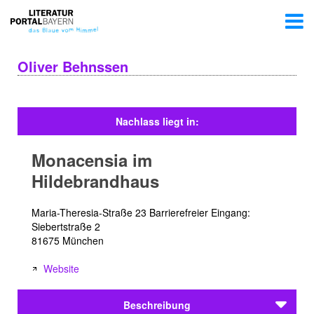
Oliver Behnssen
Nachlass liegt in:
Monacensia im
Hildebrandhaus
Maria-Theresia-Straße 23 Barrierefreier Eingang:
Siebertstraße 2
81675 München
Website
Beschreibung