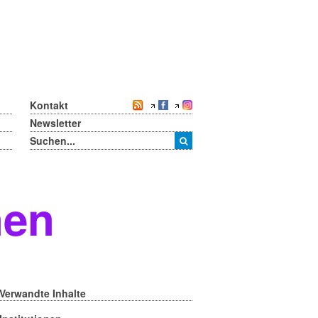
Kontakt
Newsletter
nen
Verwandte Inhalte