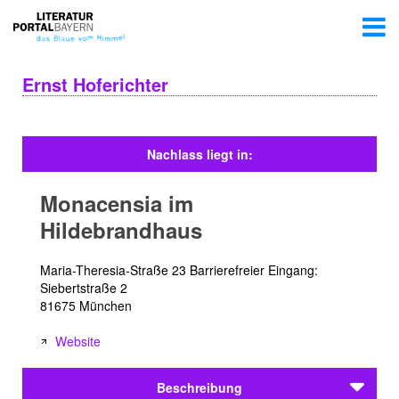
Ernst Hoferichter
Nachlass liegt in:
Monacensia im
Hildebrandhaus
Maria-Theresia-Straße 23 Barrierefreier Eingang:
Siebertstraße 2
81675 München
Website
Beschreibung