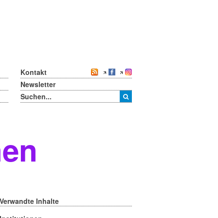
Kontakt
Newsletter
nen
Verwandte Inhalte