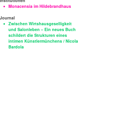
Institutionen
Monacensia im Hildebrandhaus
Journal
Zwischen Wirtshausgeselligkeit
und Salonleben – Ein neues Buch
schildert die Strukturen eines
intimen Künstlermünchens / Nicola
Bardola