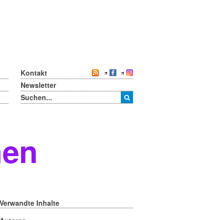
Kontakt
Newsletter
nen
Verwandte Inhalte