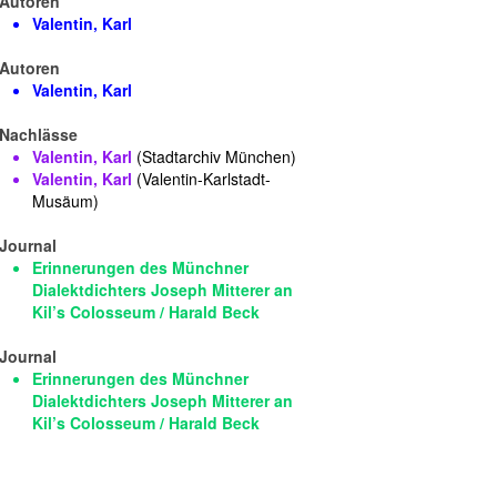
Autoren
Valentin, Karl
Autoren
Valentin, Karl
Nachlässe
Valentin, Karl
(Stadtarchiv München)
Valentin, Karl
(Valentin-Karlstadt-
Musäum)
Journal
Erinnerungen des Münchner
Dialektdichters Joseph Mitterer an
Kil’s Colosseum / Harald Beck
Journal
Erinnerungen des Münchner
Dialektdichters Joseph Mitterer an
Kil’s Colosseum / Harald Beck