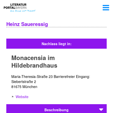
Heinz Saueressig
Nachlass liegt in:
Monacensia im
Hildebrandhaus
Maria-Theresia-Straße 23 Barrierefreier Eingang:
Siebertstraße 2
81675 München
Website
Beschreibung