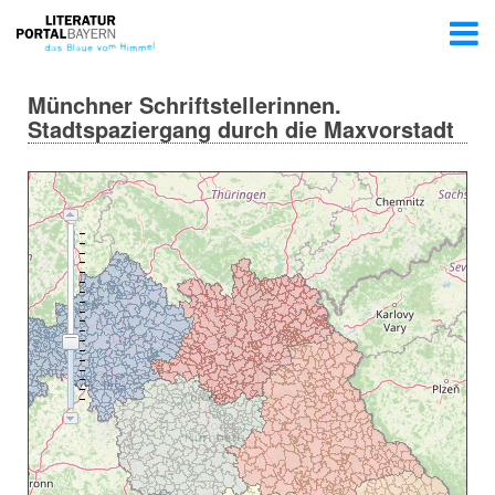
Münchner Schriftstellerinnen.
Stadtspaziergang durch die Maxvorstadt