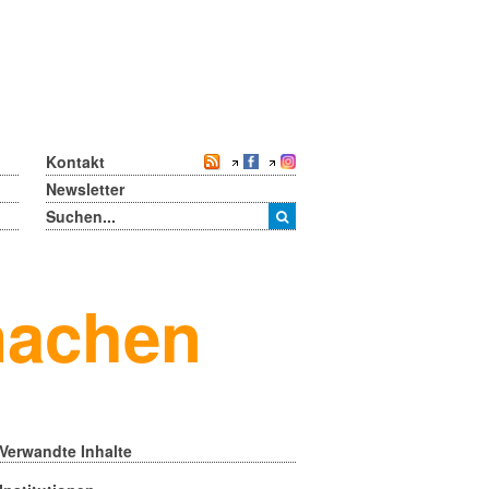
Kontakt
Newsletter
machen
Verwandte Inhalte