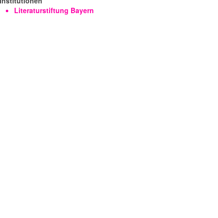
Institutionen
Literaturstiftung Bayern