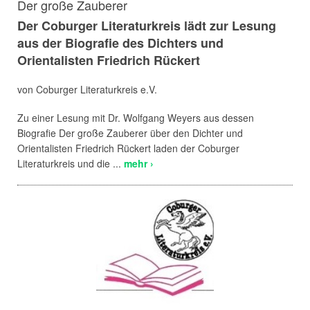
Der große Zauberer
Der Coburger Literaturkreis lädt zur Lesung
aus der Biografie des Dichters und
Orientalisten Friedrich Rückert
von Coburger Literaturkreis e.V.
Zu einer Lesung mit Dr. Wolfgang Weyers aus dessen
Biografie Der große Zauberer über den Dichter und
Orientalisten Friedrich Rückert laden der Coburger
Literaturkreis und die ...
mehr ›