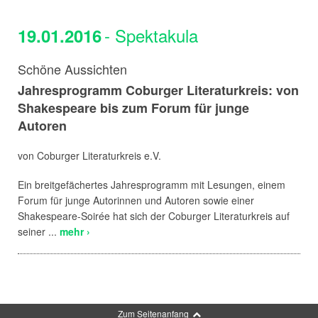
- Spektakula
19.01.2016
Schöne Aussichten
Jahresprogramm Coburger Literaturkreis: von
Shakespeare bis zum Forum für junge
Autoren
von Coburger Literaturkreis e.V.
Ein breitgefächertes Jahresprogramm mit Lesungen, einem
Forum für junge Autorinnen und Autoren sowie einer
Shakespeare-Soirée hat sich der Coburger Literaturkreis auf
seiner ...
mehr ›
Zum Seitenanfang