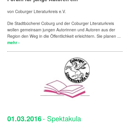
von Coburger Literaturkreis e.V.
Die Stadtbücherei Coburg und der Coburger Literaturkreis
wollen gemeinsam jungen Autorinnen und Autoren aus der
Region den Weg in die Öffentlichkeit erleichtern. Sie planen ...
mehr ›
- Spektakula
01.03.2016