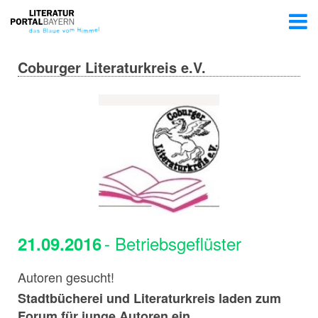
Coburger Literaturkreis e.V.
- Betriebsgeflüster
21.09.2016
Autoren gesucht!
Stadtbücherei und Literaturkreis laden zum
Forum für junge Autoren ein