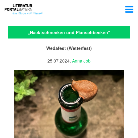
„Nacktschnecken und Planschbecken“
Wedafest (Wetterfest)
25.07.2024,
Anna Job