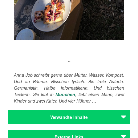
**
Anna Job schreibt gerne über Mütter. Wasser. Kompost.
Und an Bäume. Bisschen lyrisch. Als freie Autorin.
Germanistin. Halbe Informatikerin. Und bisschen
Texterin. Sie lebt in
München
, liebt einen Mann, zwei
Kinder und zwei Kater. Und vier Hühner …
Verwandte Inhalte
Autoren
Externe Links