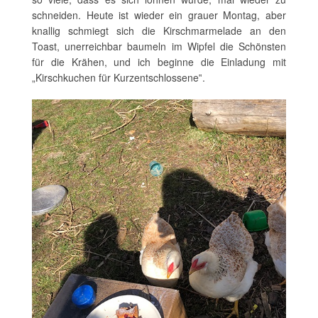
schneiden. Heute ist wieder ein grauer Montag, aber
knallig schmiegt sich die Kirschmarmelade an den
Toast, unerreichbar baumeln im Wipfel die Schönsten
für die Krähen, und ich beginne die Einladung mit
„Kirschkuchen für Kurzentschlossene‟.