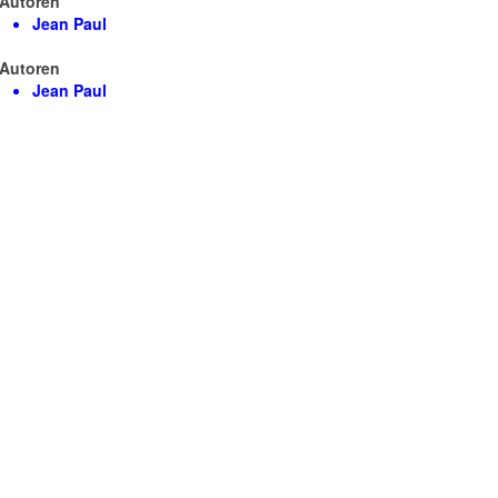
Autoren
Jean Paul
Autoren
Jean Paul