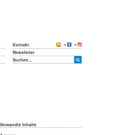
Kontakt
Newsletter
Verwandte Inhalte