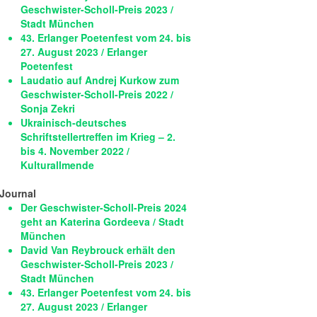
Geschwister-Scholl-Preis 2023 /
Stadt München
43. Erlanger Poetenfest vom 24. bis
27. August 2023 / Erlanger
Poetenfest
Laudatio auf Andrej Kurkow zum
Geschwister-Scholl-Preis 2022 /
Sonja Zekri
Ukrainisch-deutsches
Schriftstellertreffen im Krieg – 2.
bis 4. November 2022 /
Kulturallmende
Journal
Der Geschwister-Scholl-Preis 2024
geht an Katerina Gordeeva / Stadt
München
David Van Reybrouck erhält den
Geschwister-Scholl-Preis 2023 /
Stadt München
43. Erlanger Poetenfest vom 24. bis
27. August 2023 / Erlanger