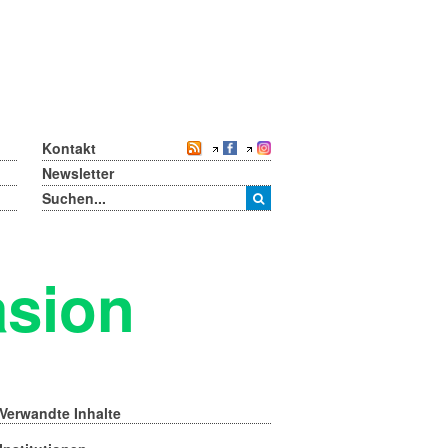
Kontakt
Newsletter
asion
Verwandte Inhalte