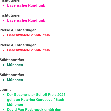
Institutionen
Bayerischer Rundfunk
Institutionen
Bayerischer Rundfunk
Preise & Förderungen
Geschwister-Scholl-Preis
Preise & Förderungen
Geschwister-Scholl-Preis
Städteporträts
München
Städteporträts
München
Journal
Der Geschwister-Scholl-Preis 2024
geht an Katerina Gordeeva / Stadt
München
David Van Reybrouck erhält den