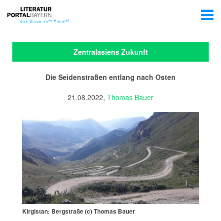
Zentralasiens Zukunft
Die Seidenstraßen entlang nach Osten
21.08.2022,
Thomas Bauer
Kirgistan: Bergstraße (c) Thomas Bauer