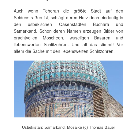
Auch wenn Teheran die größte Stadt auf den
Seidenstraßen ist, schlägt deren Herz doch eindeutig in
den usbekischen Oasenstädten Buchara und
Samarkand. Schon deren Namen erzeugen Bilder von
prachtvollen Moscheen, wuseligen Basaren und
liebenswerten Schlitzohren. Und all das stimmt! Vor
allem die Sache mit den liebenswerten Schlitzohren.
Usbekistan: Samarkand, Mosaike (c) Thomas Bauer