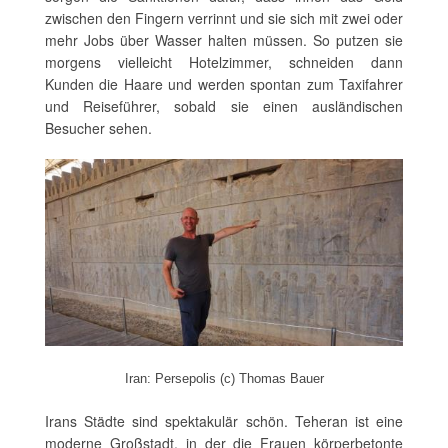
zwischen den Fingern verrinnt und sie sich mit zwei oder
mehr Jobs über Wasser halten müssen. So putzen sie
morgens vielleicht Hotelzimmer, schneiden dann
Kunden die Haare und werden spontan zum Taxifahrer
und Reiseführer, sobald sie einen ausländischen
Besucher sehen.
Iran: Persepolis (c) Thomas Bauer
Irans Städte sind spektakulär schön. Teheran ist eine
moderne Großstadt, in der die Frauen körperbetonte