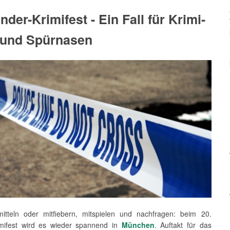
inder-Krimifest - Ein Fall für Krimi-
 und Spürnasen
mitteln oder mitfiebern, mitspielen und nachfragen: beim 20.
imifest wird es wieder spannend in
München
. Auftakt für das