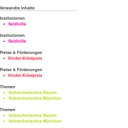
Verwandte Inhalte
Institutionen
Seidlvilla
Institutionen
Seidlvilla
Preise & Förderungen
Kinder-Krimipreis
Preise & Förderungen
Kinder-Krimipreis
Themen
Verbrecherisches Bayern
Verbrecherisches München
Themen
Verbrecherisches Bayern
Verbrecherisches München