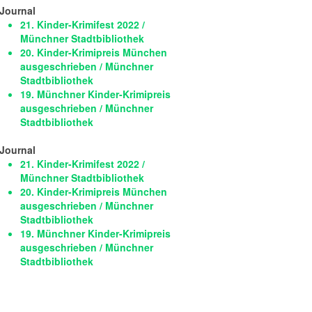
Journal
21. Kinder-Krimifest 2022 /
Münchner Stadtbibliothek
20. Kinder-Krimipreis München
ausgeschrieben / Münchner
Stadtbibliothek
19. Münchner Kinder-Krimipreis
ausgeschrieben / Münchner
Stadtbibliothek
Journal
21. Kinder-Krimifest 2022 /
Münchner Stadtbibliothek
20. Kinder-Krimipreis München
ausgeschrieben / Münchner
Stadtbibliothek
19. Münchner Kinder-Krimipreis
ausgeschrieben / Münchner
Stadtbibliothek