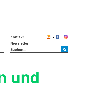
Kontakt
Newsletter
en und