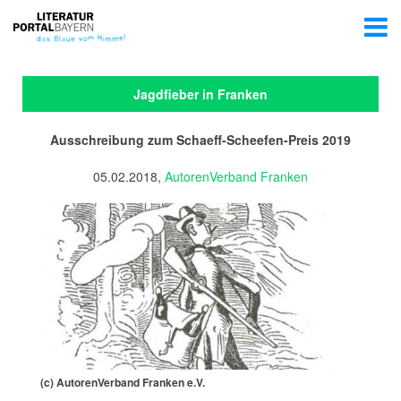
Jagdfieber in Franken
Ausschreibung zum Schaeff-Scheefen-Preis 2019
05.02.2018,
AutorenVerband Franken
(c) AutorenVerband Franken e.V.