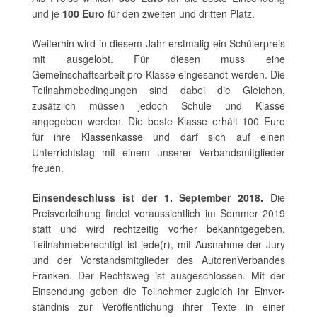
und je
100 Euro
für den zweiten und dritten Platz.
Weiterhin wird in diesem Jahr erstmalig ein Schülerpreis
mit ausgelobt. Für diesen muss eine
Gemeinschaftsarbeit pro Klasse eingesandt werden. Die
Teilnahmebedingungen sind dabei die Gleichen,
zusätzlich müssen jedoch Schule und Klasse
angegeben werden. Die beste Klasse erhält 100 Euro
für ihre Klassenkasse und darf sich auf einen
Unterrichtstag mit einem unserer Verbandsmitglieder
freuen.
Einsendeschluss ist der 1. September 2018.
Die
Preisverleihung findet voraussichtlich im Sommer 2019
statt und wird rechtzeitig vorher bekanntgegeben.
Teilnahmeberechtigt ist jede(r), mit Ausnahme der Jury
und der Vorstandsmitglieder des AutorenVerbandes
Franken. Der Rechtsweg ist ausgeschlossen. Mit der
Einsendung geben die Teilnehmer zugleich ihr Einver-
ständnis zur Veröffentlichung ihrer Texte in einer